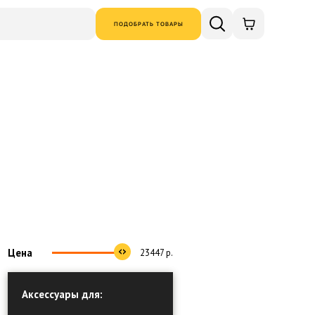
ПОДОБРАТЬ ТОВАРЫ
Цена
23447
р.
Аксессуары для: