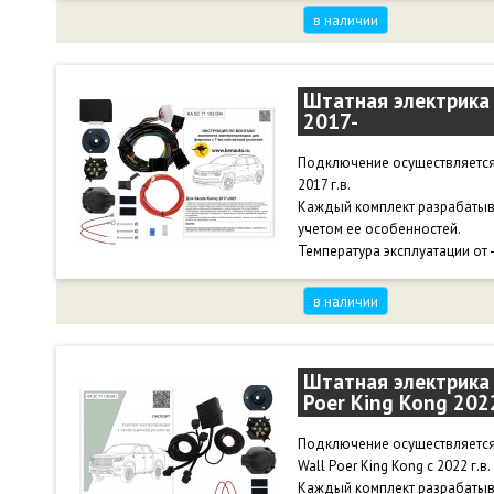
в наличии
Штатная электрика 
2017-
Подключение осуществляется 
2017 г.в.
Каждый комплект разрабатыв
учетом ее особенностей.
Температура эксплуатации от 
в наличии
Штатная электрика 
Poer King Kong 202
Подключение осуществляется 
Wall Poer King Kong с 2022 г.в.
Каждый комплект разрабатыв