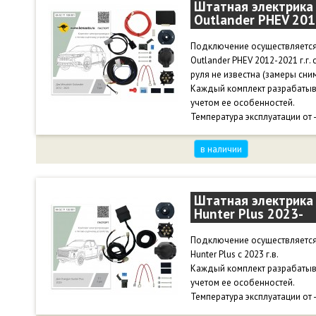
Штатная электрика 
Outlander PHEV 201
Подключение осуществляется 
Outlander PHEV 2012-2021 г.г
руля не известна (замеры сни
Каждый комплект разрабатыв
учетом ее особенностей.
Температура эксплуатации от 
в наличии
Штатная электрика 
Hunter Plus 2023-
Подключение осуществляется
Hunter Plus с 2023 г.в.
Каждый комплект разрабатыв
учетом ее особенностей.
Температура эксплуатации от 