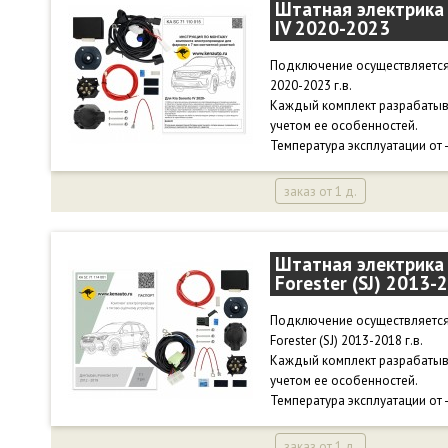
Штатная электрика 
IV 2020-2023
Подключение осуществляется 
2020-2023 г.в.
Каждый комплект разрабатыв
учетом ее особенностей.
Температура эксплуатации от 
заказ от 1 д.
Штатная электрика 
Forester (SJ) 2013-
Подключение осуществляется 
Forester (SJ) 2013-2018 г.в.
Каждый комплект разрабатыв
учетом ее особенностей.
Температура эксплуатации от 
заказ от 1 д.