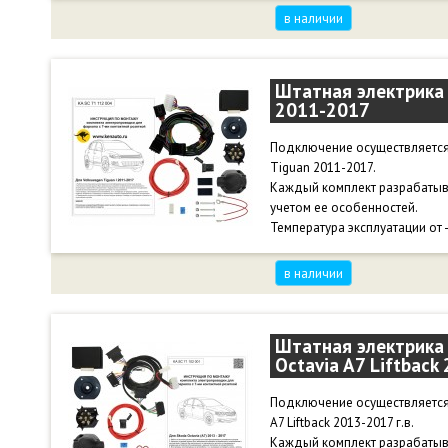
в наличии
Штатная электрика 
2011-2017
Подключение осуществляется
Tiguan 2011-2017.
Каждый комплект разрабатыв
учетом ее особенностей.
Температура эксплуатации от 
в наличии
Штатная электрика 
Octavia A7 Liftback
Подключение осуществляется 
A7 Liftback 2013-2017 г.в.
Каждый комплект разрабатыв