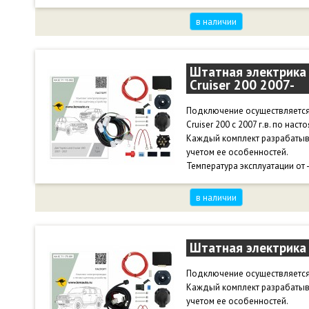
в наличии
Штатная электрика 
Cruiser 200 2007-
Подключение осуществляется
Cruiser 200 с 2007 г.в. по нас
Каждый комплект разрабатыв
учетом ее особенностей.
Температура эксплуатации от 
в наличии
Штатная электрика 
Подключение осуществляется 
Каждый комплект разрабатыв
учетом ее особенностей.