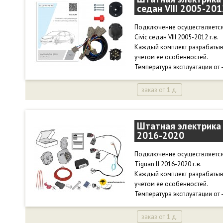
седан VIII 2005-201
Подключение осуществляется 
Civic седан VIII 2005-2012 г.в.
Каждый комплект разрабатыв
учетом ее особенностей.
Температура эксплуатации от 
заказ от 1 д.
Штатная электрика 
2016-2020
Подключение осуществляется 
Tiguan lI 2016-2020 г.в.
Каждый комплект разрабатыв
учетом ее особенностей.
Температура эксплуатации от 
заказ от 1 д.