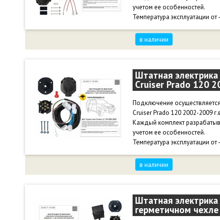
учетом ее особенностей.
Температура эксплуатации от 
в наличии
Штатная электрика 
Cruiser Prado 120 
Подключение осуществляется
Cruiser Prado 120 2002-2009 г.
Каждый комплект разрабатыв
учетом ее особенностей.
Температура эксплуатации от 
в наличии
Штатная электрика 
герметичном чехле 