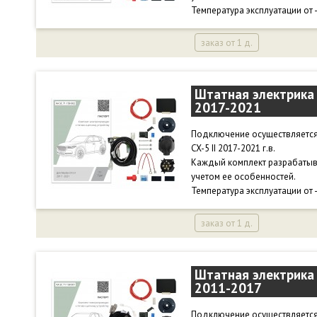
Температура эксплуатации от 
заказ от 1 д.
Штатная электрика 
2017-2021
Подключение осуществляется 
CX-5 II 2017-2021 г.в.
Каждый комплект разрабатыв
учетом ее особенностей.
Температура эксплуатации от 
заказ от 1 д.
Штатная электрика 
2011-2017
Подключение осуществляется 