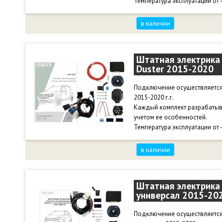
Температура эксплуатации от 
в наличии
Штатная электрика 
Duster 2015-2020
Подключение осуществляется 
2015-2020 г.г.
Каждый комплект разрабатыв
учетом ее особенностей.
Температура эксплуатации от 
в наличии
Штатная электрика 
универсал 2015-20
Подключение осуществляется 