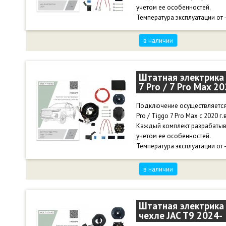
учетом ее особенностей.
Температура эксплуатации от 
в наличии
Штатная электрика 
7 Pro / 7 Pro Max 20
Подключение осуществляется 
Pro / Tiggo 7 Pro Max с 2020 г.в
Каждый комплект разрабатыв
учетом ее особенностей.
Температура эксплуатации от 
в наличии
Штатная электрика 
чехле JAC T9 2024-