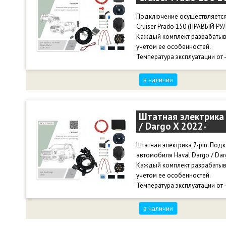
Подключение осуществляется
Cruiser Prado 150 (ПРАВЫЙ РУЛ
Каждый комплект разрабатыв
учетом ее особенностей.
Температура эксплуатации от 
в наличии
Штатная электрика 
/ Dargo X 2022-
Штатная электрика 7-pin. По
автомобиля Haval Dargo / Darg
Каждый комплект разрабатыв
учетом ее особенностей.
Температура эксплуатации от 
в наличии