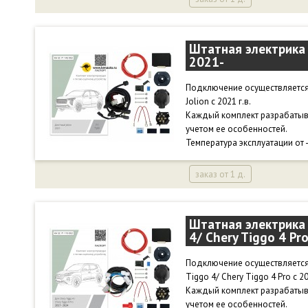
Штатная электрика 
2021-
Подключение осуществляется 
Jolion с 2021 г.в.
Каждый комплект разрабатыв
учетом ее особенностей.
Температура эксплуатации от 
заказ от 1 д.
Штатная электрика 
4/ Chery Tiggo 4 Pr
Подключение осуществляется 
Tiggo 4/ Chery Tiggo 4 Pro с 20
Каждый комплект разрабатыв
учетом ее особенностей.