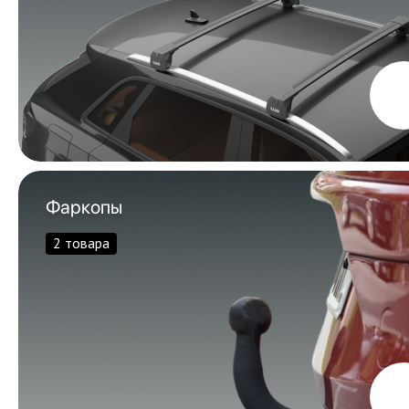
Фаркопы
2 товара