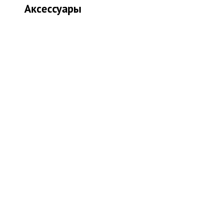
Аксессуары