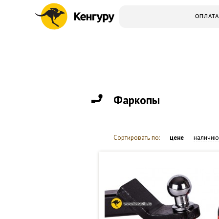
ОПЛАТА
Фаркопы
Сортировать по:
цене
наличию