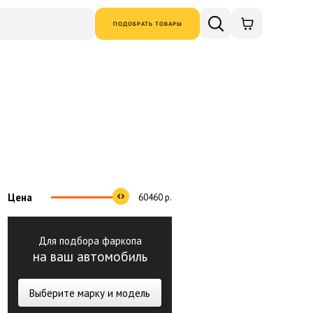
ПОДОБРАТЬ ТОВАРЫ
Цена
60460
р.
Для подбора фаркопа
на ваш автомобиль
Выберите марку и модель