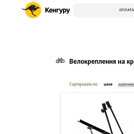
ОПЛАТА
Велокрепления на кр
Сортировать по:
цене
наличию