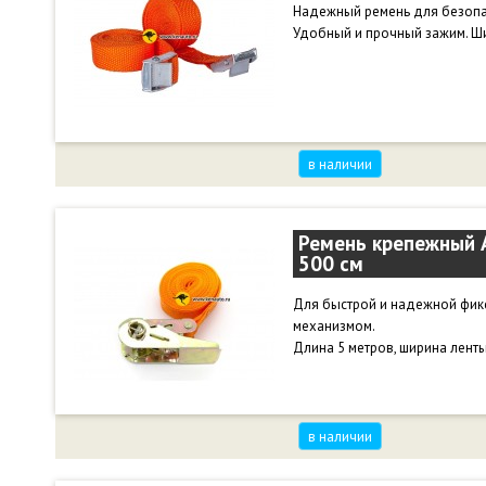
Надежный ремень для безопас
Удобный и прочный зажим. Шир
в наличии
Ремень крепежный A
500 см
Для быстрой и надежной фик
механизмом.
Длина 5 метров, ширина ленты 
в наличии