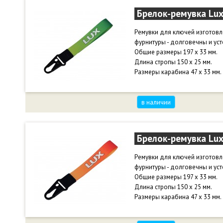
Брелок-ремувка Lux
Ремувки для ключей изготов
фурнитуры - долговечны и уст
Общие размеры 197 х 33 мм.
Длина стропы 150 х 25 мм.
Размеры карабина 47 х 33 мм.
в наличии
Брелок-ремувка Lu
Ремувки для ключей изготов
фурнитуры - долговечны и уст
Общие размеры 197 х 33 мм.
Длина стропы 150 х 25 мм.
Размеры карабина 47 х 33 мм.