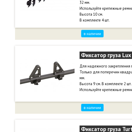
32 мм.
Используйте крепежные ремни 
Высота 10 см.
В комплекте 4 шт.
в наличии
Фиксатор груза Lux
Для надежного закрепления г
Только для поперечин квадра
мм.
Высота 9 см. В комплекте 2 шт.
Используйте крепежные ремни 
в наличии
Фиксатор груза Tur