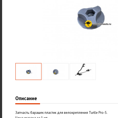
Описание
Запчасть: барашек пластик для велокрепления Turtle Pro-S.
Цена указана за 1 шт.