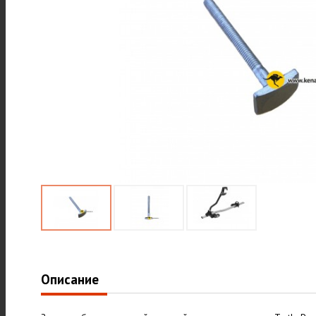
Описание