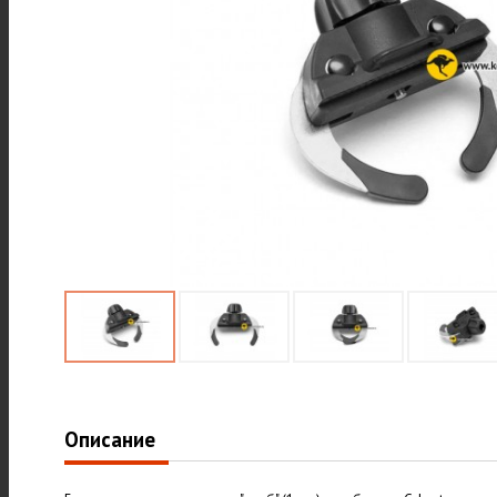
Описание