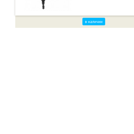
в наличии