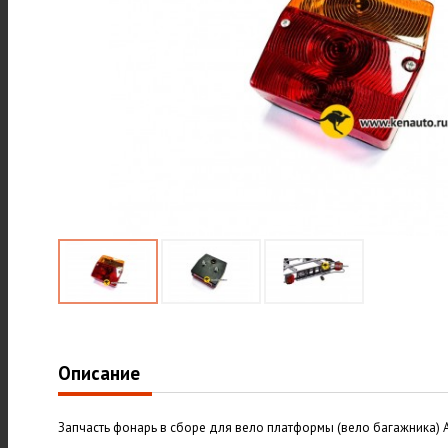
Описание
Запчасть фонарь в сборе для вело платформы (вело багажника) A