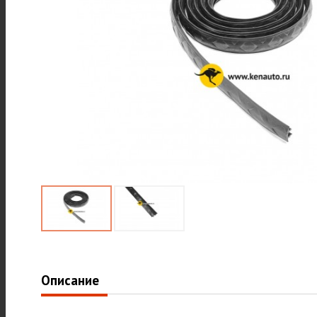
Описание