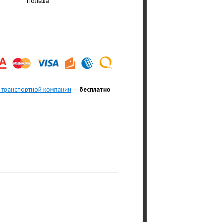
Польша
 транспортной компании
—
бесплатно