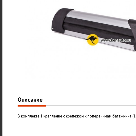
Описание
В комплекте 1 крепление с крепежом к поперечинам багажника (1 ш