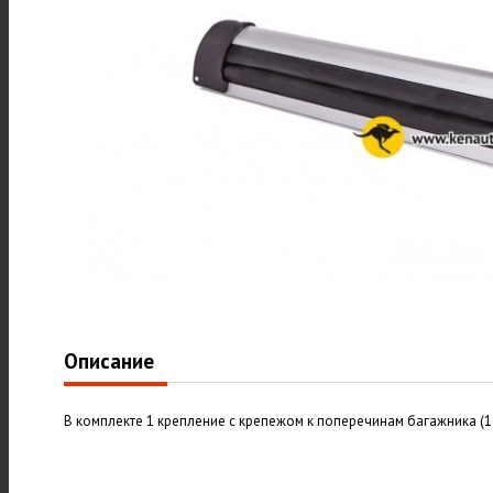
Описание
В комплекте 1 крепление с крепежом к поперечинам багажника (1 ш