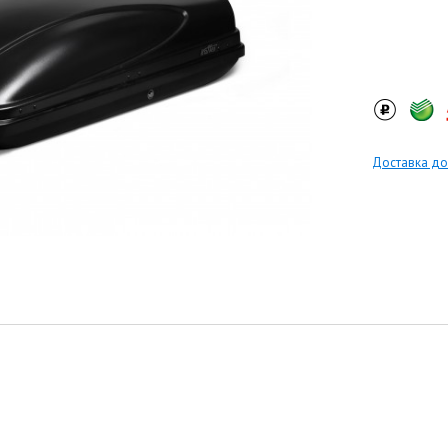
Доставка до