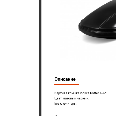
Описание
Верхняя крышка бокса Koffer A-430.
Цвет: матовый черный.
Без фурнитуры.