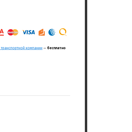
 транспортной компании
—
бесплатно