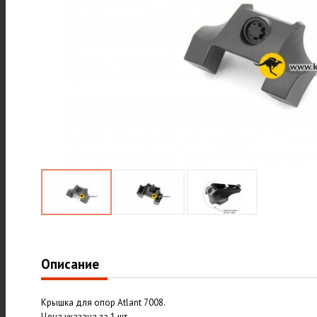
Описание
Крышка для опор Atlant 7008.
Цена указана за 1 шт.