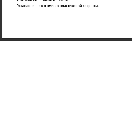
Устанавливается вместо пластиковой секретки.