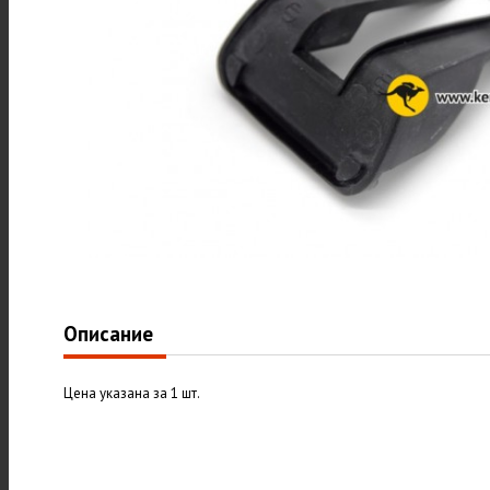
Описание
Цена указана за 1 шт.