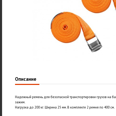
Описание
Надежный ремень для безопасной транспортировки грузов на ба
зажим.
Нагрузка до 200 кг. Ширина 25 мм. В комплекте 2 ремня по 400 см.