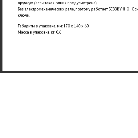
вручную (если такая опция предусмотрена).
Без электромеханических реле, поэтому работает БЕЗЗВУЧНО. Ос
ключи.
Габариты в упаковке, мм: 170 х 140 х 60.
Масса в упаковке, кг: 0,6