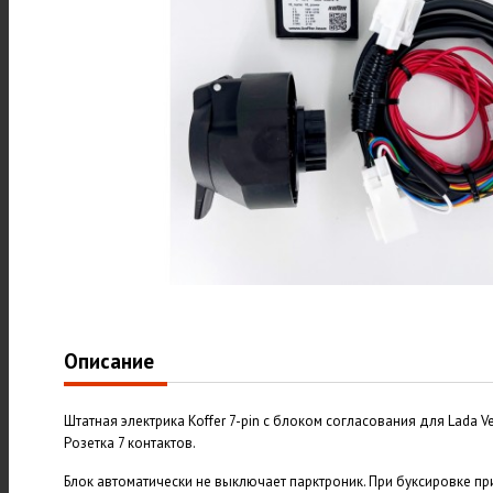
Описание
Штатная электрика Koffer 7-pin с блоком согласования для Lada V
Розетка 7 контактов.
Блок автоматически не выключает парктроник. При буксировке п