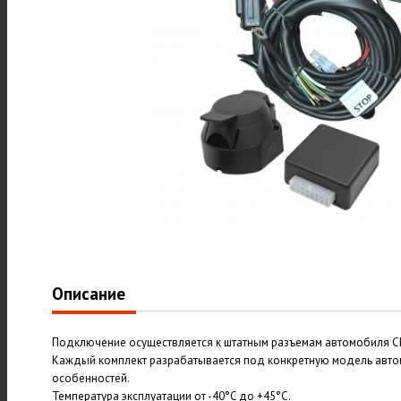
Описание
Подключение осуществляется к штатным разъемам автомобиля Chang
Каждый комплект разрабатывается под конкретную модель авто
особенностей.
Температура эксплуатации от -40°C до +45°C.