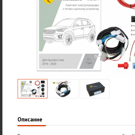
Описание