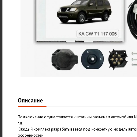
Описание
Подключение осуществляется к штатным разъемам автомобиля Niss
г.в.
Каждый комплект разрабатывается под конкретную модель авто
особенностей.