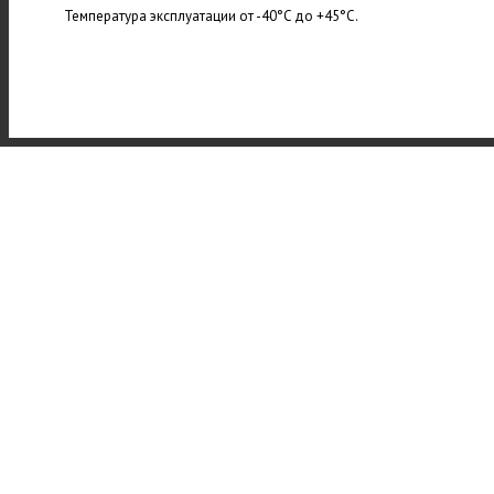
Температура эксплуатации от -40°C до +45°C.