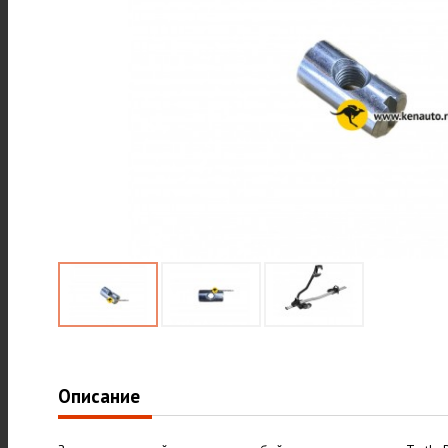
Описание