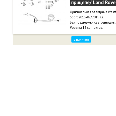
прицепе/ Land Rove
Оригинальная электрика Westf
Sport 2013-07/2019 г.г.
Без поддержки светодиодных
Розетка 13 контактов.
в наличии