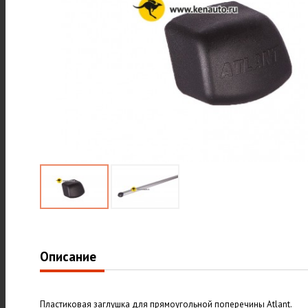
Описание
Пластиковая заглушка для прямоугольной поперечины Atlant.