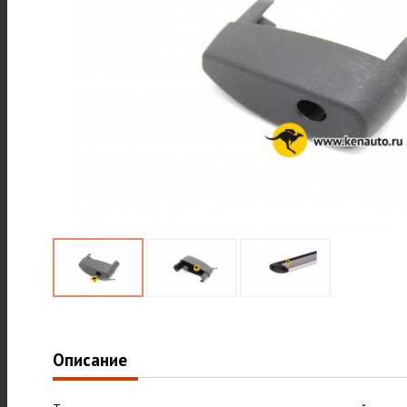
Описание