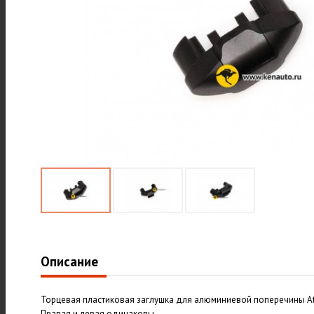
Описание
Торцевая пластиковая заглушка для алюминиевой поперечины Atla
Правая и левая одинаковы.