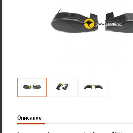
Описание