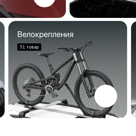
Велокрепления
31 товар