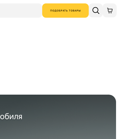
ПОДОБРАТЬ ТОВАРЫ
мобиля