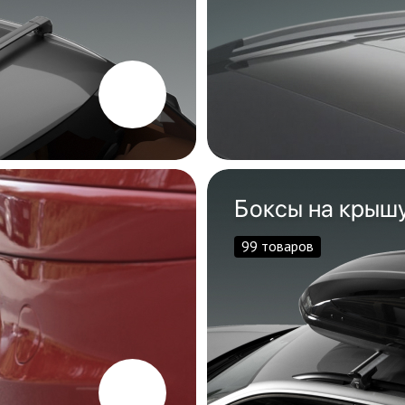
Боксы на крыш
99 товаров