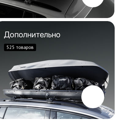
Дополнительно
525 товаров