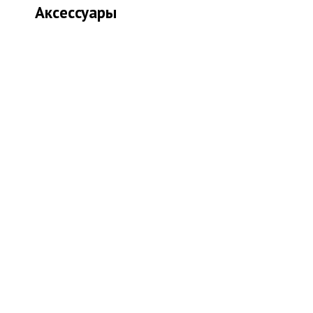
Аксессуары