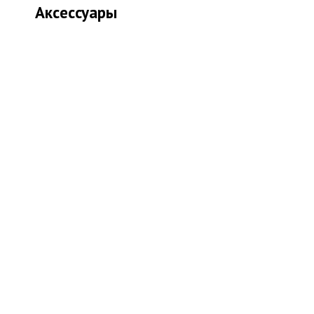
Аксессуары