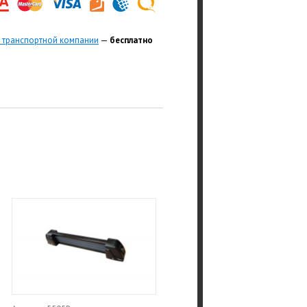
 транспортной компании
—
бесплатно