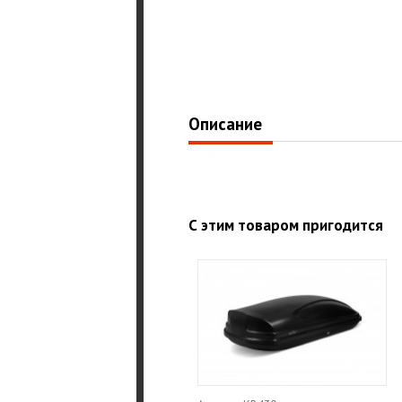
Описание
С этим товаром пригодится