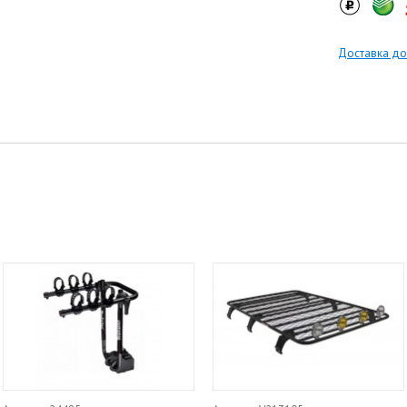
Доставка до