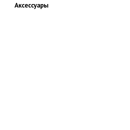
Аксессуары