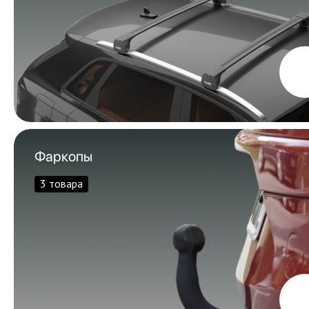
Фаркопы
3 товара