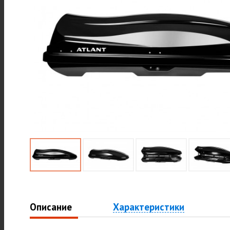
Описание
Характеристики