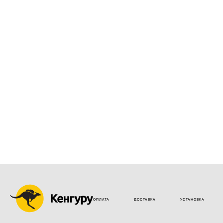
ОПЛАТА
ДОСТАВКА
УСТАНОВКА