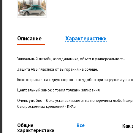
Описание
Характеристики
Уникальный дизайн, аэродинамика, объем и универсальность.
Защита ABS пластика от выгорания на солнце.
Бокс открывается с двух сторон - это удобно при загрузке и устан
Центральный замок с тремя точками запирания.
Очень удобно - бокс устанавливается на поперечины любой ши
быстросъемных креплений - КРАБ.
Общие
Все
Как 
характеристики