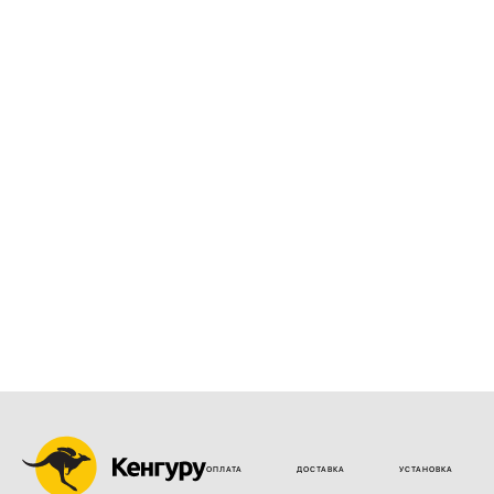
ОПЛАТА
ДОСТАВКА
УСТАНОВКА