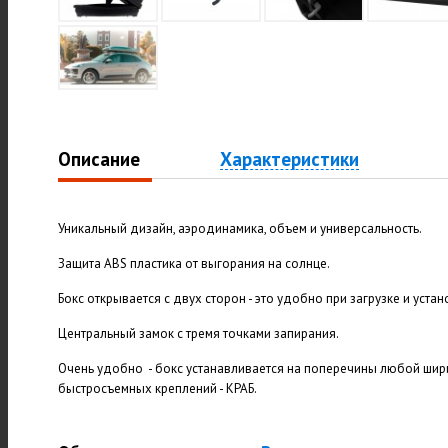
Описание
Характеристики
Уникальный дизайн, аэродинамика, объем и универсальность.
Защита ABS пластика от выгорания на солнце.
Бокс открывается с двух сторон - это удобно при загрузке и устан
Центральный замок с тремя точками запирания.
Очень удобно - бокс устанавливается на поперечины любой ши
быстросъемных креплений - КРАБ.