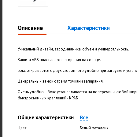
Описание
Характеристики
Уникальный дизайн, аэродинамика, объем и универсальность.
Защита ABS пластика от выгорания на солнце.
Бокс открывается с двух сторон - это удобно при загрузке и устан
Центральный замок с тремя точками запирания.
Очень удобно - бокс устанавливается на поперечины любой ши
быстросъемных креплений - КРАБ.
Общие характеристики
Все
Цвет:
Белый металлик