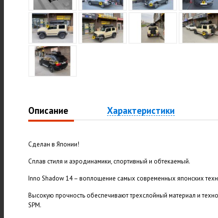
Описание
Характеристики
Сделан в Японии!
Сплав стиля и аэродинамики, спортивный и обтекаемый.
Inno Shadow 14 – воплощение самых современных японских техн
Высокую прочность обеспечивают трехслойный материал и техно
SPM.