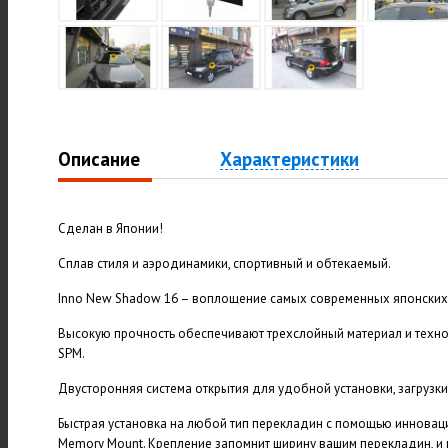
Описание
Характеристики
Сделан в Японии!
Сплав стиля и аэродинамики, спортивный и обтекаемый.
Inno New Shadow 16 – воплощение самых современных японских 
Высокую прочность обеспечивают трехслойный материал и техно
SPM.
Двусторонняя система открытия для удобной установки, загрузки 
Быстрая установка на любой тип перекладин с помощью инновац
Memory Mount. Крепление запомнит ширину вашим перекладин, и