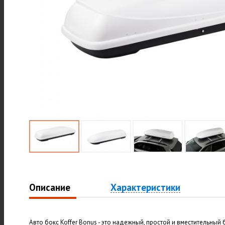
Описание
Характеристики
Авто бокс Koffer Bonus - это надежный, простой и вместительный 