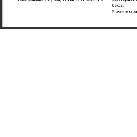
боксы.
Уточните сто