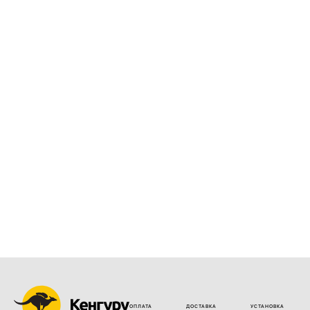
ОПЛАТА
ДОСТАВКА
УСТАНОВКА