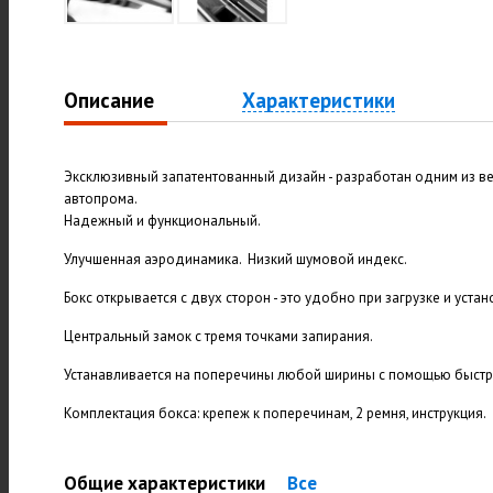
Описание
Характеристики
Эксклюзивный запатентованный дизайн - разработан одним из 
автопрома.
Надежный и функциональный.
Улучшенная аэродинамика. Низкий шумовой индекс.
Бокс открывается с двух сторон - это удобно при загрузке и устан
Центральный замок с тремя точками запирания.
Устанавливается на поперечины любой ширины с помощью быстр
Комплектация бокса: крепеж к поперечинам, 2 ремня, инструкция.
Общие характеристики
Все