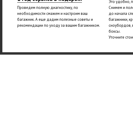
Это удобно, 
Проведем полную диагностику, по
Снимем и пол
необходимости смажем и настроим ваш
до начала сл
багажник. А еще дадим полезные советы и
багажники, к
рекомендации по уходу за вашим багажником.
сноубордов, 
боксы.
Уточните сто