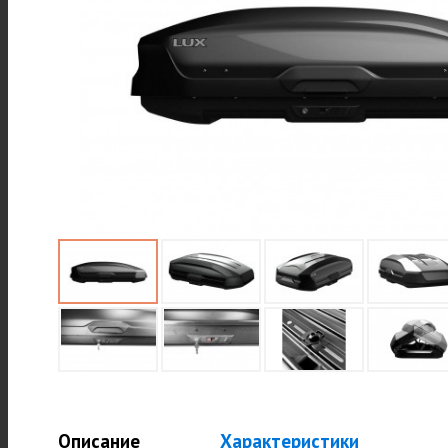
Описание
Характеристики