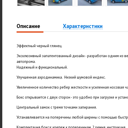
Описание
Характеристики
Эффектный черный глянец.
Эксклюзивный запатентованный дизайн - разработан одним из 
автопрома.
Надежный и функциональный.
Улучшенная аэродинамика. Низкий шумовой индекс.
Увеличенное количество ребер жесткости и усиленная носовая ча
Бокс открывается с двух сторон - это удобно при загрузке и устан
Центральный замок с тремя точками запирания.
Устанавливается на поперечины любой ширины с помощью быстр
Комплектация бокса: крепеж к поперечинам, 2 ремня, инструкция.