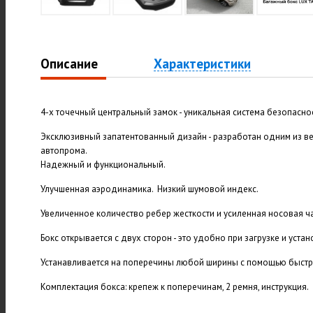
Описание
Характеристики
4-х точечный центральный замок - уникальная система безопасно
Эксклюзивный запатентованный дизайн - разработан одним из 
автопрома.
Надежный и функциональный.
Улучшенная аэродинамика. Низкий шумовой индекс.
Увеличенное количество ребер жесткости и усиленная носовая ча
Бокс открывается с двух сторон - это удобно при загрузке и устан
Устанавливается на поперечины любой ширины с помощью быстр
Комплектация бокса: крепеж к поперечинам, 2 ремня, инструкция.