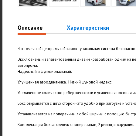
Описание
Характеристики
4-х точечный центральный замок - уникальная система безопасно
Эксклюзивный запатентованный дизайн - разработан одним из 
автопрома.
Надежный и функциональный.
Улучшенная аэродинамика. Низкий шумовой индекс.
Увеличенное количество ребер жесткости и усиленная носовая ча
Бокс открывается с двух сторон - это удобно при загрузке и устан
Устанавливается на поперечины любой ширины с помощью быстр
Комплектация бокса: крепеж к поперечинам, 2 ремня, инструкция.