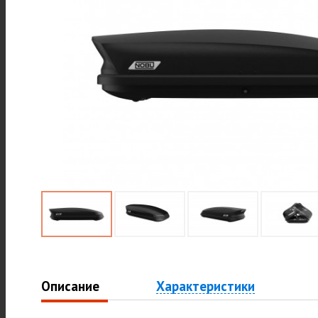
Описание
Характеристики