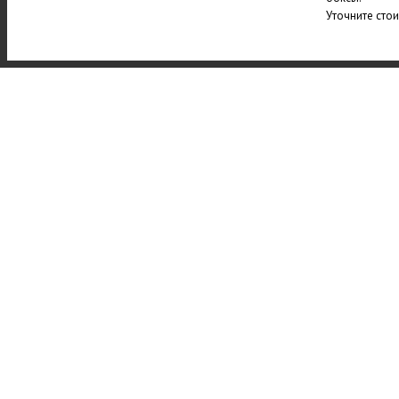
Уточните сто