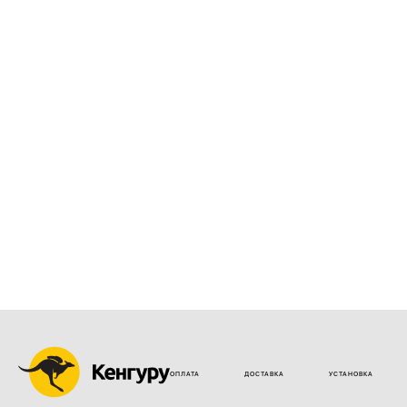
ОПЛАТА
ДОСТАВКА
УСТАНОВКА