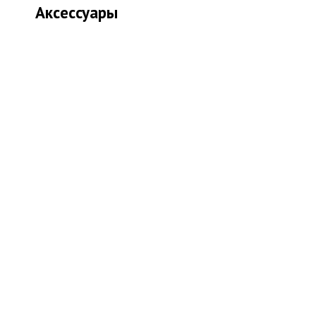
Аксессуары